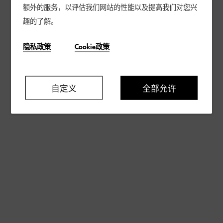
额外的服务，以评估我们网站的性能以及提高我们对您兴
趣的了解。
隐私政策
Cookie政策
自定义
全部允许