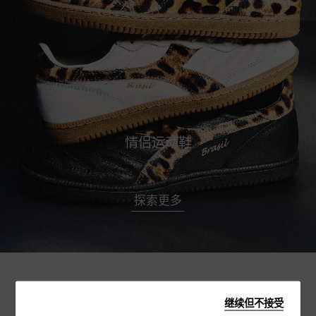
情侣运动鞋
探索更多
热门推荐
继续但不接受