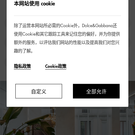
本网站使用 cookie
除了运营本网站所必需的Cookie外，Dolce&Gabbana还
使用Cookie和其它跟踪工具来记住您的偏好，并为你提供
额外的服务，以评估我们网站的性能以及提高我们对您兴
趣的了解。
隐私政策
Cookie政策
自定义
全部允许